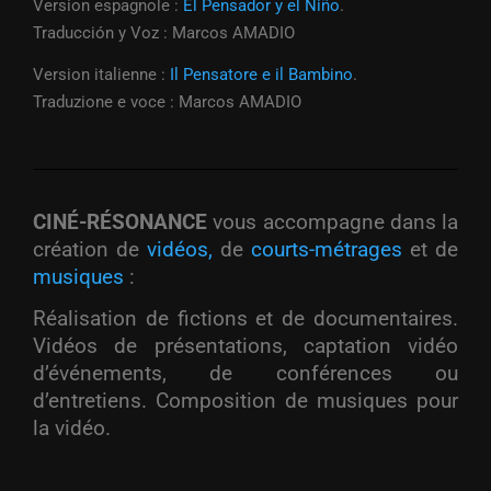
Version espagnole :
El Pensador y el Niño
.
Traducción y Voz : Marcos AMADIO
Version italienne :
Il Pensatore e il Bambino
.
Traduzione e voce : Marcos AMADIO
CINÉ-RÉSONANCE
vous accompagne dans la
création de
vidéos,
de
courts-métrages
et de
musiques
:
Réalisation de fictions et de documentaires.
Vidéos de présentations, captation vidéo
d’événements, de conférences ou
d’entretiens. Composition de musiques pour
la vidéo.