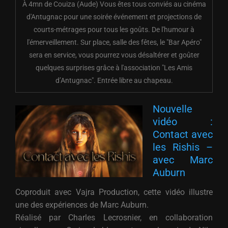
À 4mn de Couiza (Aude) Vous êtes tous conviés au cinéma
d'Antugnac pour une soirée événement et projections de
courts-métrages pour tous les goûts. De l'humour à
l'émerveillement. Sur place, salle des fêtes, le "Bar Apéro"
sera en service, vous pourrez vous désaltérer et goûter
quelques surprises grâce à l'association "Les Amis
d’Antugnac". Entrée libre au chapeau.
Nouvelle
vidéo :
Contact avec
les Rishis –
avec Marc
Auburn
Coproduit avec Vajra Production, cette vidéo illustre
une des expériences de Marc Auburn.
Réalisé par Charles Lecrosnier, en collaboration