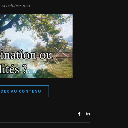
24 octobre 2021
ÉDER AU CONTENU