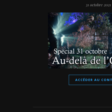
31 octobre 2021
ACCÉDER AU CON