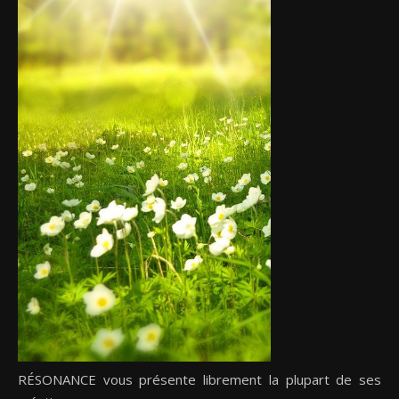
RÉSONANCE vous présente librement la plupart de ses