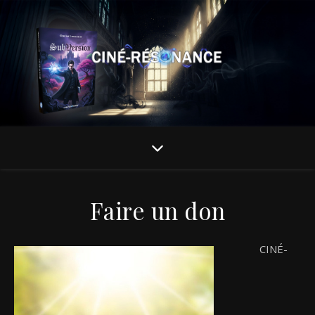
Faire un don
CINÉ-