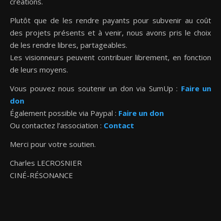
créations.
Plutôt que de les rendre payants pour subvenir au coût
des projets présents et à venir, nous avons pris le choix
de les rendre libres, partageables.
Les visionneurs peuvent contribuer librement, en fonction
de leurs moyens.
Vous pouvez nous soutenir un don via SumUp :
Faire un
don
Également possible via Paypal :
Faire un don
Ou contactez l’association :
Contact
Merci pour votre soutien.
Charles LECROSNIER
CINÉ-RÉSONANCE