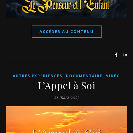
ACCÉDER AU CONTENU
,
,
AUTRES EXPÉRIENCES
DOCUMENTAIRE
VIDÉO
L’Appel à Soi
21 mars 2023