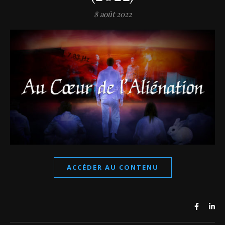
8 août 2022
ACCÉDER AU CONTENU