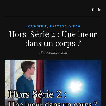
,
,
HORS-SÉRIE
PARTAGE
VIDÉO
Hors-Série 2 : Une lueur
dans un corps ?
18 novembre 2021