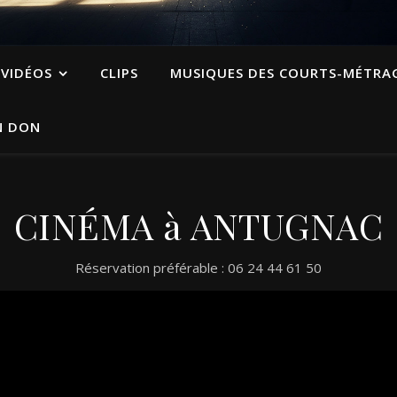
VIDÉOS
CLIPS
MUSIQUES DES COURTS-MÉTRA
N DON
CINÉMA à ANTUGNAC
Réservation préférable : 06 24 44 61 50