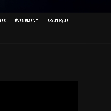
GES
ÉVÉNEMENT
BOUTIQUE