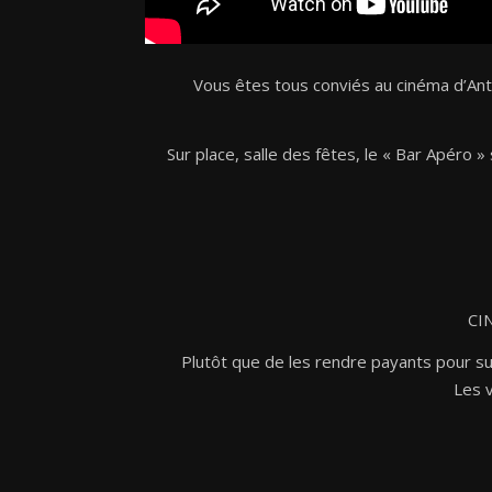
Vous êtes tous conviés au cinéma d’An
Sur place, salle des fêtes, le « Bar Apéro 
CIN
Plutôt que de les rendre payants pour sub
Les v