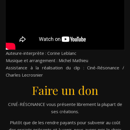
Auteure-interprète : Corine Leblanc
Musique et arrangement : Michel Mathieu
Assistance à la réalisation du clip : Ciné-Résonance /
Charles Lecrosnier
Faire un don
CINÉ-RÉSONANCE vous présente librement la plupart de
ses créations.
Plutôt que de les rendre payants pour subvenir au coût
des projets présents et à venir, nous avons pris le choix