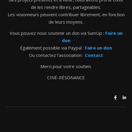
de les rendre libres, partageables.
Les visionneurs peuvent contribuer librement, en fonction
de leurs moyens.
Vous pouvez nous soutenir un don via SumUp :
Faire un
don
Également possible via Paypal :
Faire un don
Ou contactez l’association :
Contact
Merci pour votre soutien.
CINÉ-RÉSONANCE