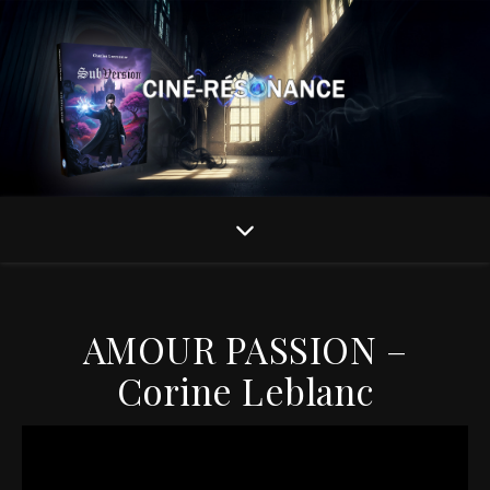
AMOUR PASSION –
Corine Leblanc