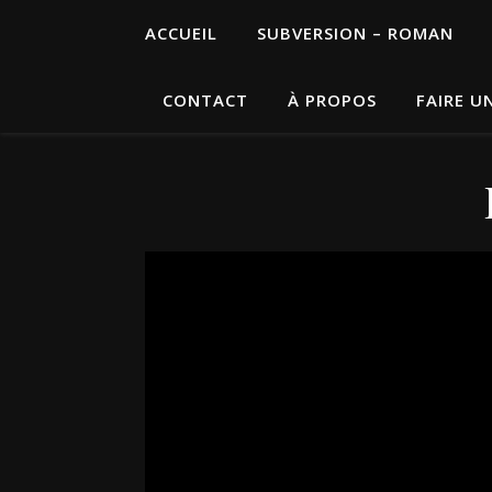
ACCUEIL
SUBVERSION – ROMAN
CONTACT
À PROPOS
FAIRE U