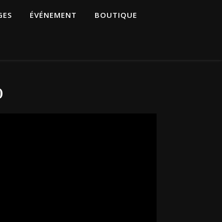
GES
ÉVÉNEMENT
BOUTIQUE
o