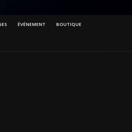
GES
ÉVÉNEMENT
BOUTIQUE