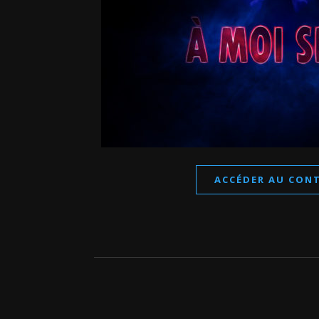
ACCÉDER AU CON