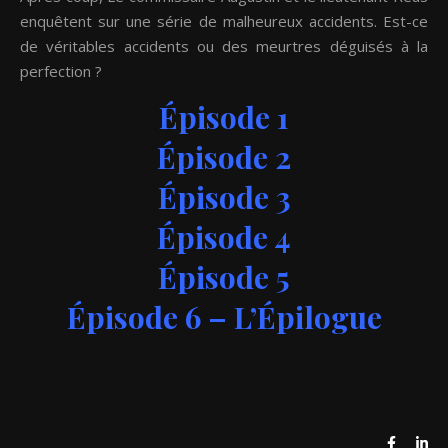
enquêtent sur une série de malheureux accidents. Est-ce
de véritables accidents ou des meurtres déguisés à la
perfection ?
Épisode 1
Épisode 2
Épisode 3
Épisode 4
Épisode 5
Épisode 6 – L’Épilogue