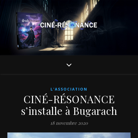
L'ASSOCIATION
CINÉ-RÉSONANCE
s’installe à Bugarach
18 novembre 2020