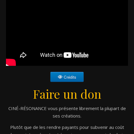
Crédits
Faire un don
CINÉ-RÉSONANCE vous présente librement la plupart de
ses créations.
Plutôt que de les rendre payants pour subvenir au coût