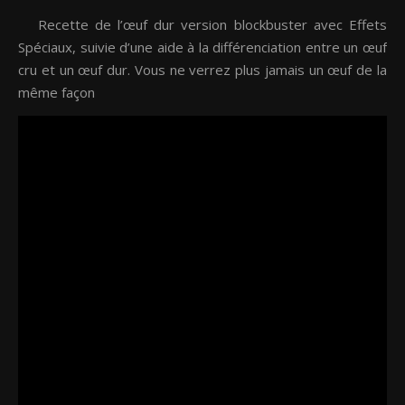
Recette de l’œuf dur version blockbuster avec Effets
Spéciaux, suivie d’une aide à la différenciation entre un œuf
cru et un œuf dur. Vous ne verrez plus jamais un œuf de la
même façon