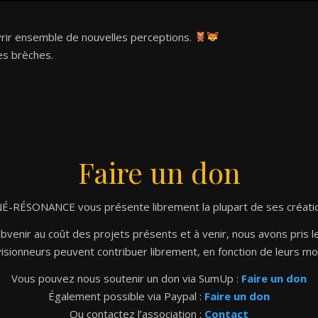
rir ensemble de nouvelles perceptions.
es brèches.
Faire un don
É-RÉSONANCE vous présente librement la plupart de ses créati
venir au coût des projets présents et à venir, nous avons pris le
isionneurs peuvent contribuer librement, en fonction de leurs m
Vous pouvez nous soutenir un don via SumUp :
Faire un don
Également possible via Paypal :
Faire un don
Ou contactez l’association :
Contact